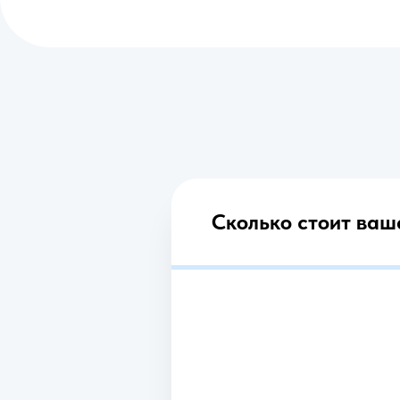
Сколько стоит ваш