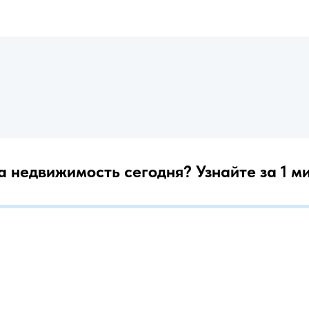
а недвижимость сегодня? Узнайте за 1 м