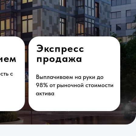
Экспресс
продажа
Выплачиваем на руки до
98% от рыночной стоимости
актива
Оставить заявку